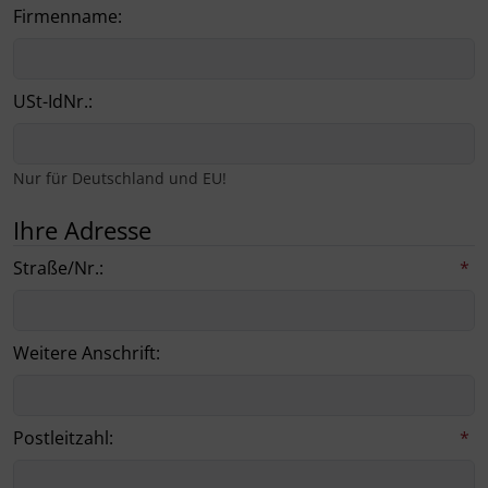
Weihnachten
Firmenname:
USt-IdNr.:
Nur für Deutschland und EU!
Ihre Adresse
Straße/Nr.:
*
Weitere Anschrift:
Postleitzahl:
*