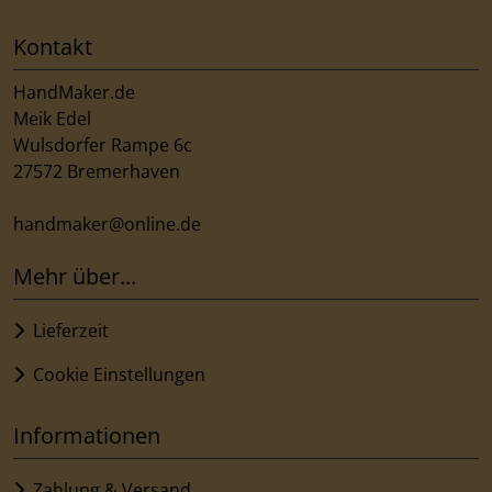
Kontakt
HandMaker.de
Meik Edel
Wulsdorfer Rampe 6c
27572 Bremerhaven
handmaker@online.de
Mehr über...
Lieferzeit
Cookie Einstellungen
Informationen
Zahlung & Versand