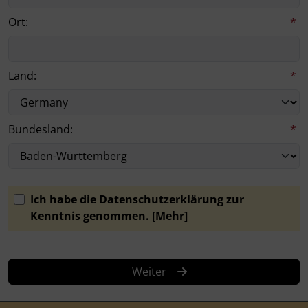
Ort:
*
Land:
*
Bundesland:
*
Ich habe die Datenschutzerklärung zur
Kenntnis genommen.
[Mehr]
Weiter