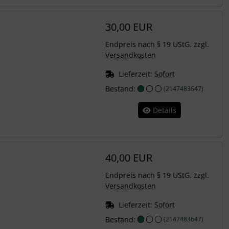
30,00 EUR
Endpreis nach § 19 UStG. zzgl.
Versandkosten
Lieferzeit:
Sofort
Bestand:
(2147483647)
Details
40,00 EUR
Endpreis nach § 19 UStG. zzgl.
Versandkosten
Lieferzeit:
Sofort
Bestand:
(2147483647)