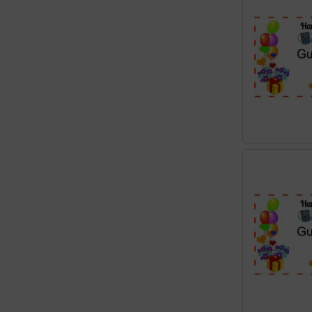
Weihnachten