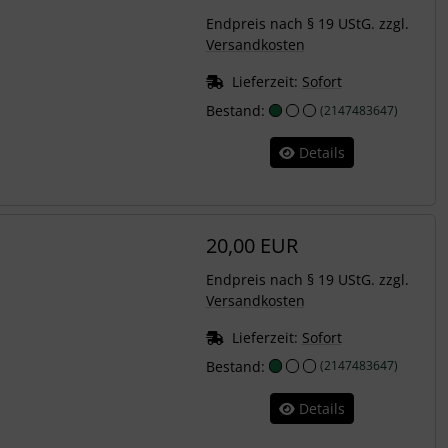
Endpreis nach § 19 UStG. zzgl.
Versandkosten
Lieferzeit:
Sofort
Bestand:
(2147483647)
Details
20,00 EUR
Endpreis nach § 19 UStG. zzgl.
Versandkosten
Lieferzeit:
Sofort
Bestand:
(2147483647)
Details